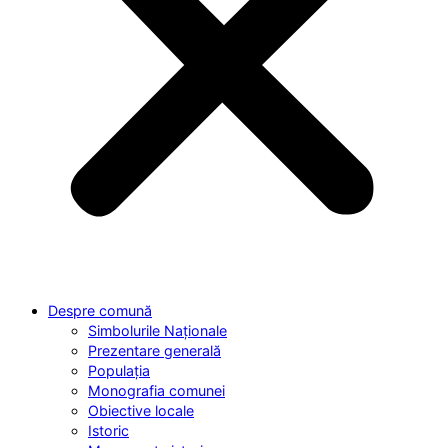
Despre comună
Simbolurile Naționale
Prezentare generală
Populația
Monografia comunei
Obiective locale
Istoric