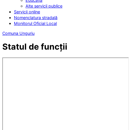
Educația
Alte servicii publice
Servicii online
Nomenclatura stradală
Monitorul Oficial Local
Comuna Unguriu
Statul de funcții