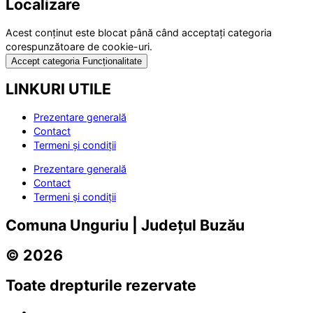
Localizare
Acest conținut este blocat până când acceptați categoria
corespunzătoare de cookie-uri.
Accept categoria Funcționalitate
LINKURI UTILE
Prezentare generală
Contact
Termeni și condiții
Prezentare generală
Contact
Termeni și condiții
Comuna Unguriu | Județul Buzău
© 2026
Toate drepturile rezervate