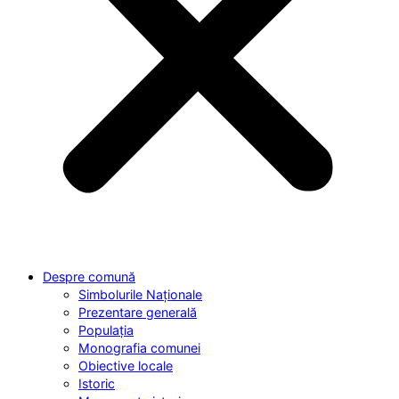
Despre comună
Simbolurile Naționale
Prezentare generală
Populația
Monografia comunei
Obiective locale
Istoric