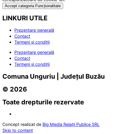
Accept categoria Funcționalitate
LINKURI UTILE
Prezentare generală
Contact
Termeni și condiții
Prezentare generală
Contact
Termeni și condiții
Comuna Unguriu | Județul Buzău
© 2026
Toate drepturile rezervate
Concept realizat de
Big Media Relații Publice SRL
Skip to content