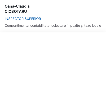
Oana-Claudia
CIOBOTARU
INSPECTOR SUPERIOR
Compartimentul contabilitate, colectare impozite și taxe locale