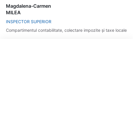
Magdalena-Carmen
MILEA
INSPECTOR SUPERIOR
Compartimentul contabilitate, colectare impozite și taxe locale