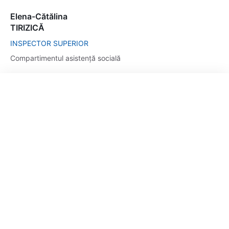
Elena-Cătălina
TIRIZICĂ
INSPECTOR SUPERIOR
Compartimentul asistență socială