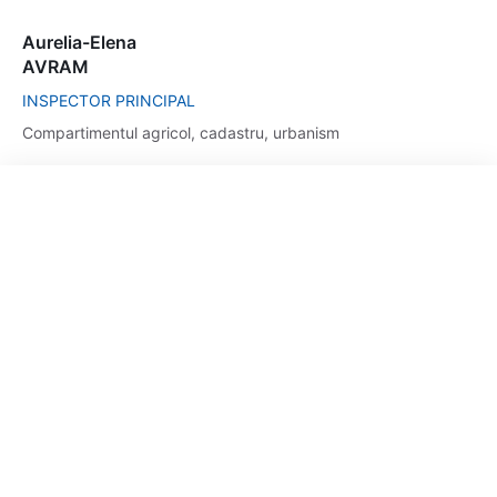
Aurelia-Elena
AVRAM
INSPECTOR PRINCIPAL
Compartimentul agricol, cadastru, urbanism