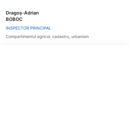
Dragoș-Adrian
BOBOC
INSPECTOR PRINCIPAL
Compartimentul agricol, cadastru, urbanism