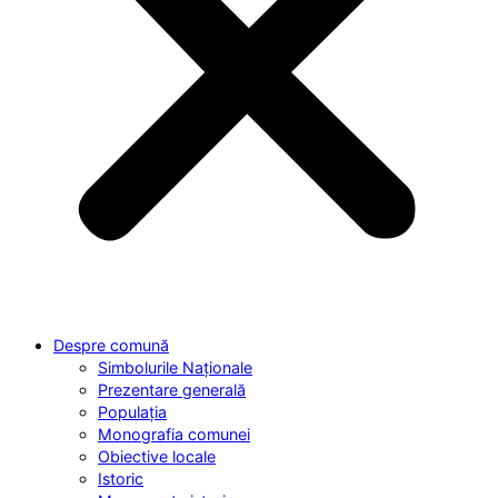
Despre comună
Simbolurile Naționale
Prezentare generală
Populația
Monografia comunei
Obiective locale
Istoric