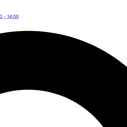
00 - 14:00