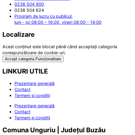
0238 504 900
0238 504 624
Program de lucru cu publicul:
luni - joi 08:00 – 16:00, vineri 08:00 - 14:00
Localizare
Acest conținut este blocat până când acceptați categoria
corespunzătoare de cookie-uri.
Accept categoria Funcționalitate
LINKURI UTILE
Prezentare generală
Contact
Termeni și condiții
Prezentare generală
Contact
Termeni și condiții
Comuna Unguriu | Județul Buzău