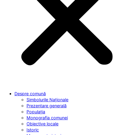
Despre comună
Simbolurile Naționale
Prezentare generală
Populația
Monografia comunei
Obiective locale
Istoric