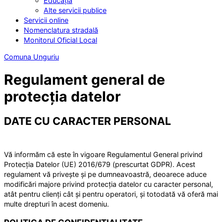
Educația
Alte servicii publice
Servicii online
Nomenclatura stradală
Monitorul Oficial Local
Comuna Unguriu
Regulament general de
protecția datelor
DATE CU CARACTER PERSONAL
Vă informăm că este în vigoare Regulamentul General privind
Protecția Datelor (UE) 2016/679 (prescurtat GDPR). Acest
regulament vă privește și pe dumneavoastră, deoarece aduce
modificări majore privind protecția datelor cu caracter personal,
atât pentru clienți cât și pentru operatori, și totodată vă oferă mai
multe drepturi în acest domeniu.