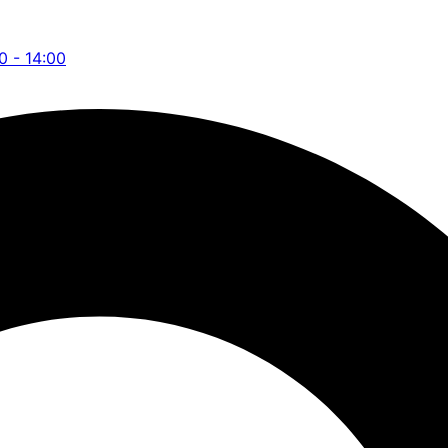
00 - 14:00