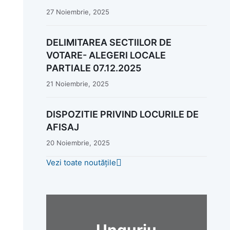
27 Noiembrie, 2025
DELIMITAREA SECTIILOR DE
VOTARE- ALEGERI LOCALE
PARTIALE 07.12.2025
21 Noiembrie, 2025
DISPOZITIE PRIVIND LOCURILE DE
AFISAJ
20 Noiembrie, 2025
Vezi toate noutățile
Unguriu