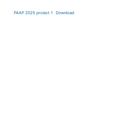
PAAP 2025 proiect 1
Download