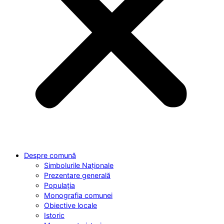
Despre comună
Simbolurile Naționale
Prezentare generală
Populația
Monografia comunei
Obiective locale
Istoric