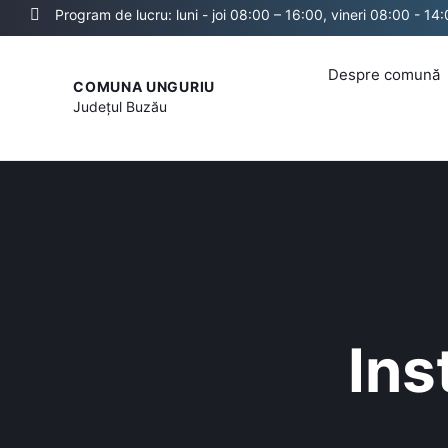
Program de lucru: luni - joi 08:00 – 16:00, vineri 08:00 - 14
Despre comună
COMUNA UNGURIU
Județul
Buzău
Inst