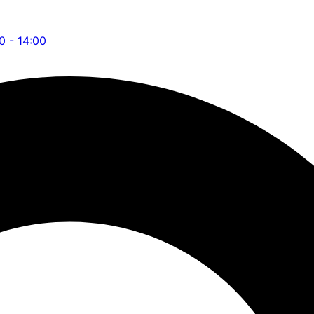
00 - 14:00