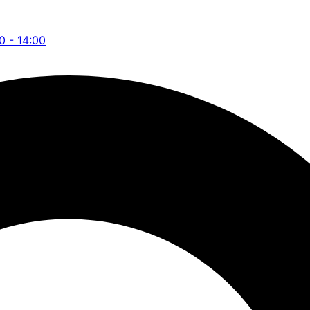
00 - 14:00