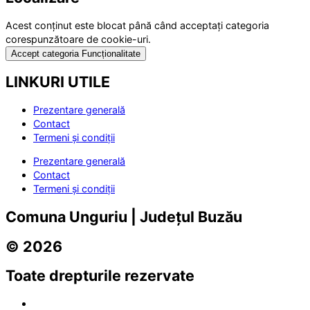
Acest conținut este blocat până când acceptați categoria
corespunzătoare de cookie-uri.
Accept categoria Funcționalitate
LINKURI UTILE
Prezentare generală
Contact
Termeni și condiții
Prezentare generală
Contact
Termeni și condiții
Comuna Unguriu | Județul Buzău
© 2026
Toate drepturile rezervate