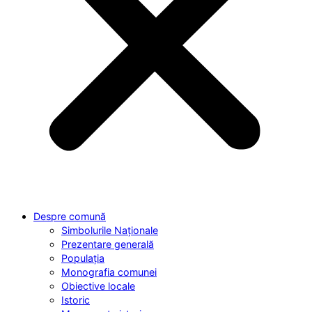
Despre comună
Simbolurile Naționale
Prezentare generală
Populația
Monografia comunei
Obiective locale
Istoric