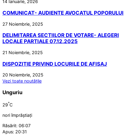
14 Ianuarie, 2026
COMUNICAT- AUDIENTE AVOCATUL POPORULUI
27 Noiembrie, 2025
DELIMITAREA SECTIILOR DE VOTARE- ALEGERI
LOCALE PARTIALE 07.12.2025
21 Noiembrie, 2025
DISPOZITIE PRIVIND LOCURILE DE AFISAJ
20 Noiembrie, 2025
Vezi toate noutățile
Unguriu
°
29
C
nori împrăștiați
Răsărit: 06:07
Apus: 20:31