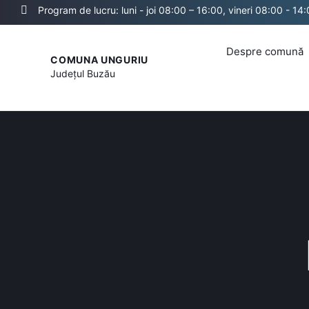
Program de lucru: luni - joi 08:00 – 16:00, vineri 08:00 - 14
Despre comună
COMUNA UNGURIU
Județul
Buzău