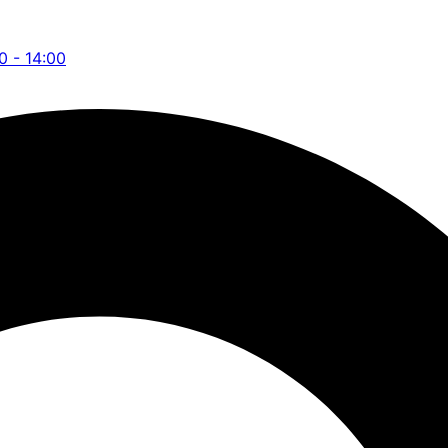
00 - 14:00