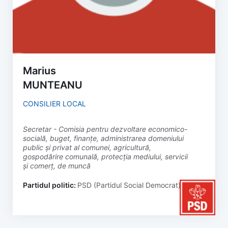
Marius
MUNTEANU
CONSILIER LOCAL
secretar - Comisia pentru dezvoltare economico-
socială, buget, finanțe, administrarea domeniului
public și privat al comunei, agricultură,
gospodărire comunală, protecția mediului, servicii
și comerț, de muncă
Partidul politic:
PSD (Partidul Social Democrat)