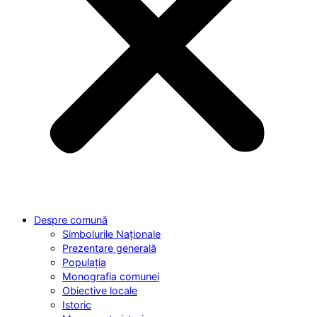
Despre comună
Simbolurile Naționale
Prezentare generală
Populația
Monografia comunei
Obiective locale
Istoric